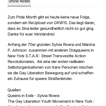
Show Notes
Zum Pride Month gibt es heute keine neue Folge,
sondern ein ReUpload von GKW15. Das liegt daran,
dass es Sina leider gesundheitlich nicht so gut ging.
Danke für euer Verständnis!
Anfang der 70er gründen Sylvia Rivera und Marsha
P. Johnson zusammen mit anderen Dragqueens in
New York S.T.A.R : Street Transvestite Action
Revolutionaries. Als eine der ersten radikalen
Selbstorganisationen von trans Personen mischen
sie die Gay Liberation Bewegung auf und schaffen
ein Zuhause für queere Straßenkinder.
Quellen:
Queens in Exile - Sylvia Rivera
The Gay Liberation Youth Movement in New York :