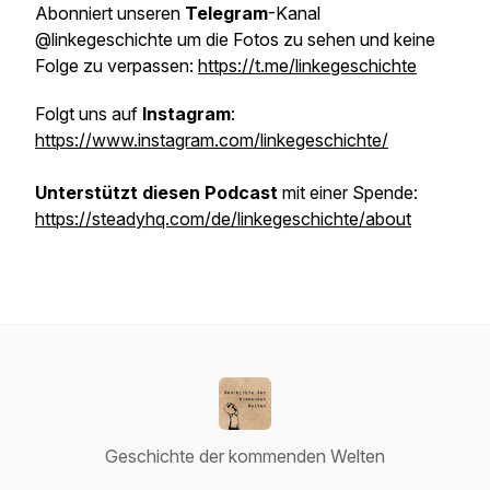
Abonniert unseren
Telegram
-Kanal
@linkegeschichte um die Fotos zu sehen und keine
Folge zu verpassen:
https://t.me/linkegeschichte
Folgt uns auf
Instagram
:
https://www.instagram.com/linkegeschichte/
Unterstützt diesen Podcast
mit einer Spende:
https://steadyhq.com/de/linkegeschichte/about
Geschichte der kommenden Welten