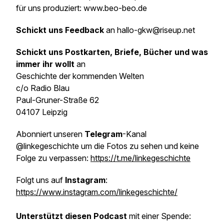
für uns produziert: www.beo-beo.de
Schickt uns Feedback
an hallo-gkw@riseup.net
Schickt uns Postkarten, Briefe, Bücher und was
immer ihr wollt
an
Geschichte der kommenden Welten
c/o Radio Blau
Paul-Gruner-Straße 62
04107 Leipzig
Abonniert unseren
Telegram
-Kanal
@linkegeschichte um die Fotos zu sehen und keine
Folge zu verpassen:
https://t.me/linkegeschichte
Folgt uns auf
Instagram
:
https://www.instagram.com/linkegeschichte/
Unterstützt diesen Podcast
mit einer Spende: