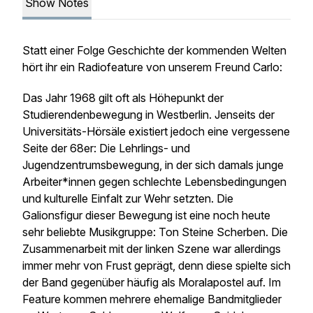
Show Notes
Statt einer Folge Geschichte der kommenden Welten
hört ihr ein Radiofeature von unserem Freund Carlo:
Das Jahr 1968 gilt oft als Höhepunkt der
Studierendenbewegung in Westberlin. Jenseits der
Universitäts-Hörsäle existiert jedoch eine vergessene
Seite der 68er: Die Lehrlings- und
Jugendzentrumsbewegung, in der sich damals junge
Arbeiter*innen gegen schlechte Lebensbedingungen
und kulturelle Einfalt zur Wehr setzten. Die
Galionsfigur dieser Bewegung ist eine noch heute
sehr beliebte Musikgruppe: Ton Steine Scherben. Die
Zusammenarbeit mit der linken Szene war allerdings
immer mehr von Frust geprägt, denn diese spielte sich
der Band gegenüber häufig als Moralapostel auf. Im
Feature kommen mehrere ehemalige Bandmitglieder